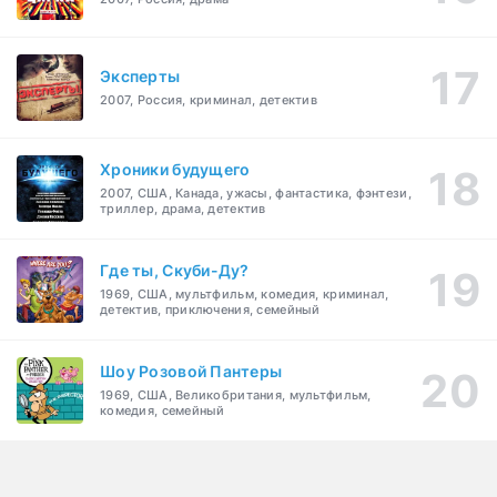
Эксперты
2007, Россия, криминал, детектив
Хроники будущего
2007, США, Канада, ужасы, фантастика, фэнтези,
триллер, драма, детектив
Где ты, Скуби-Ду?
1969, США, мультфильм, комедия, криминал,
детектив, приключения, семейный
Шоу Розовой Пантеры
1969, США, Великобритания, мультфильм,
комедия, семейный