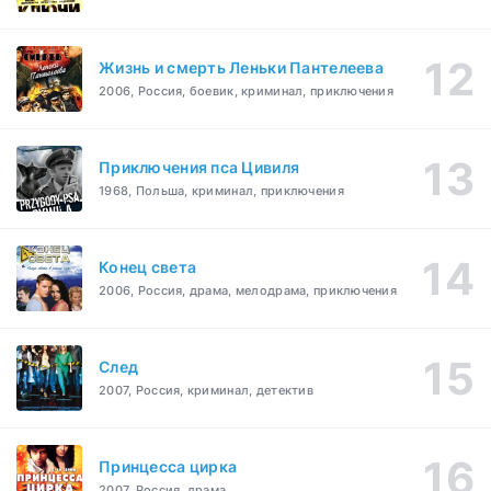
Жизнь и смерть Леньки Пантелеева
2006, Россия, боевик, криминал, приключения
Приключения пса Цивиля
1968, Польша, криминал, приключения
Конец света
2006, Россия, драма, мелодрама, приключения
След
2007, Россия, криминал, детектив
Принцесса цирка
2007, Россия, драма