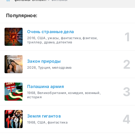
Популярное:
Очень странные дела
2016, США, ужасы, фантастика, фэнтези,
триллер, драма, детектив
Закон природы
2026, Турция, мелодрама
Папашина армия
1968, Великобритания, комедия, военный,
история
Земля гигантов
1968, США, фантастика