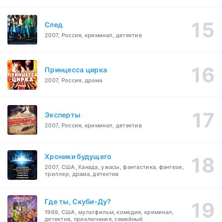
След
2007, Россия, криминал, детектив
Принцесса цирка
2007, Россия, драма
Эксперты
2007, Россия, криминал, детектив
Хроники будущего
2007, США, Канада, ужасы, фантастика, фэнтези,
триллер, драма, детектив
Где ты, Скуби-Ду?
1969, США, мультфильм, комедия, криминал,
детектив, приключения, семейный