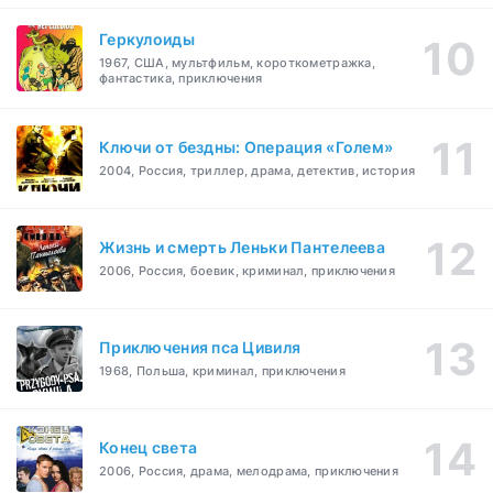
Геркулоиды
1967, США, мультфильм, короткометражка,
фантастика, приключения
Ключи от бездны: Операция «Голем»
2004, Россия, триллер, драма, детектив, история
Жизнь и смерть Леньки Пантелеева
2006, Россия, боевик, криминал, приключения
Приключения пса Цивиля
1968, Польша, криминал, приключения
Конец света
2006, Россия, драма, мелодрама, приключения