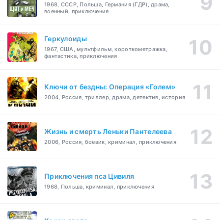
1968, СССР, Польша, Германия (ГДР), драма,
военный, приключения
Геркулоиды
1967, США, мультфильм, короткометражка,
фантастика, приключения
Ключи от бездны: Операция «Голем»
2004, Россия, триллер, драма, детектив, история
Жизнь и смерть Леньки Пантелеева
2006, Россия, боевик, криминал, приключения
Приключения пса Цивиля
1968, Польша, криминал, приключения