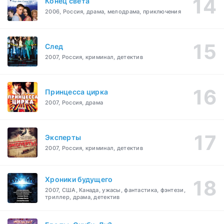
Конец света
2006, Россия, драма, мелодрама, приключения
След
2007, Россия, криминал, детектив
Принцесса цирка
2007, Россия, драма
Эксперты
2007, Россия, криминал, детектив
Хроники будущего
2007, США, Канада, ужасы, фантастика, фэнтези,
триллер, драма, детектив