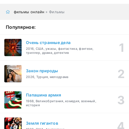
фильмы онлайн
» Фильмы
Популярное:
Очень странные дела
2016, США, ужасы, фантастика, фэнтези,
триллер, драма, детектив
Закон природы
2026, Турция, мелодрама
Папашина армия
1968, Великобритания, комедия, военный,
история
Земля гигантов