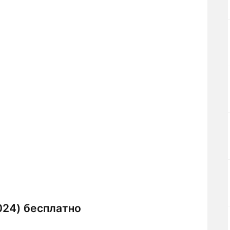
024) бесплатно