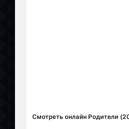
Смотреть онлайн Родители (2