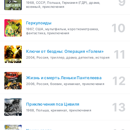
1968, СССР, Польша, Германия (ГДР), драма,
военный, приключения
Геркулоиды
1967, США, мультфильм, короткометражка,
фантастика, приключения
Ключи от бездны: Операция «Голем»
2004, Россия, триллер, драма, детектив, история
Жизнь и смерть Леньки Пантелеева
2006, Россия, боевик, криминал, приключения
Приключения пса Цивиля
1968, Польша, криминал, приключения