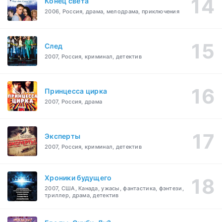
Конец света
2006, Россия, драма, мелодрама, приключения
След
2007, Россия, криминал, детектив
Принцесса цирка
2007, Россия, драма
Эксперты
2007, Россия, криминал, детектив
Хроники будущего
2007, США, Канада, ужасы, фантастика, фэнтези,
триллер, драма, детектив