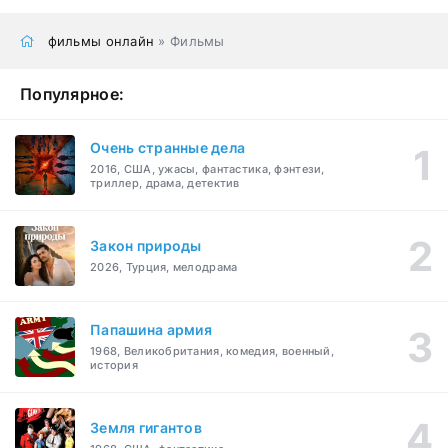
фильмы онлайн
» Фильмы
Популярное:
Очень странные дела
2016, США, ужасы, фантастика, фэнтези,
триллер, драма, детектив
Закон природы
2026, Турция, мелодрама
Папашина армия
1968, Великобритания, комедия, военный,
история
Земля гигантов