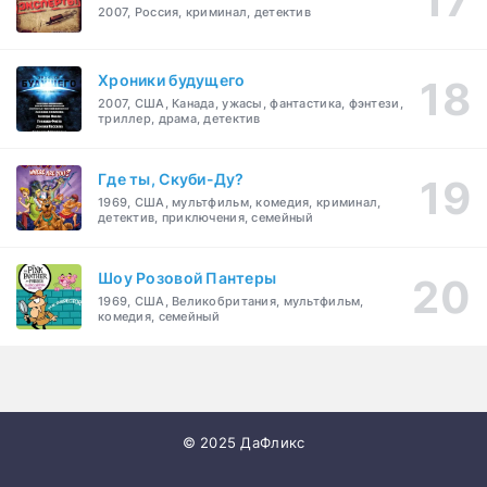
2007, Россия, криминал, детектив
Хроники будущего
2007, США, Канада, ужасы, фантастика, фэнтези,
триллер, драма, детектив
Где ты, Скуби-Ду?
1969, США, мультфильм, комедия, криминал,
детектив, приключения, семейный
Шоу Розовой Пантеры
1969, США, Великобритания, мультфильм,
комедия, семейный
© 2025 ДаФликс