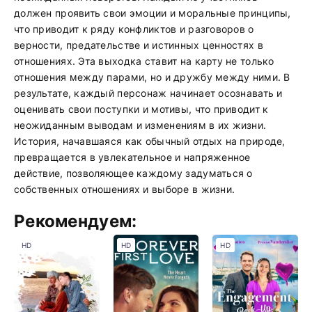
должен проявить свои эмоции и моральные принципы,
что приводит к ряду конфликтов и разговоров о
верности, предательстве и истинных ценностях в
отношениях. Эта выходка ставит на карту не только
отношения между парами, но и дружбу между ними. В
результате, каждый персонаж начинает осознавать и
оценивать свои поступки и мотивы, что приводит к
неожиданным выводам и изменениям в их жизни.
История, начавшаяся как обычный отдых на природе,
превращается в увлекательное и напряженное
действие, позволяющее каждому задуматься о
собственных отношениях и выборе в жизни.
Рекомендуем:
HD
HD
HD