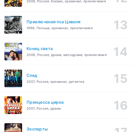
2006, Россия, боевик, криминал, приключения
Приключения пса Цивиля
1968, Польша, криминал, приключения
Конец света
2006, Россия, драма, мелодрама, приключения
След
2007, Россия, криминал, детектив
Принцесса цирка
2007, Россия, драма
Эксперты