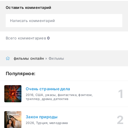
Оставить комментарий
Написать комментарий
Всего комментариев
0
фильмы онлайн
» Фильмы
Популярное:
Очень странные дела
2016, США, ужасы, фантастика, фэнтези,
триллер, драма, детектив
Закон природы
2026, Турция, мелодрама