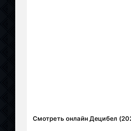
Смотреть онлайн Децибел (20