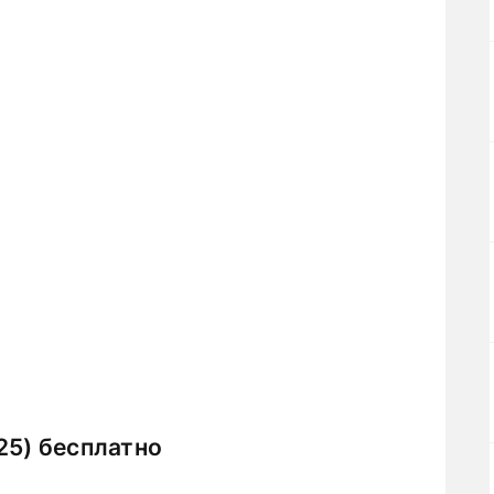
25) бесплатно