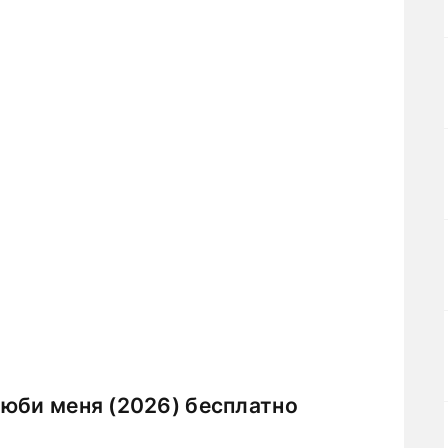
юби меня (2026) бесплатно