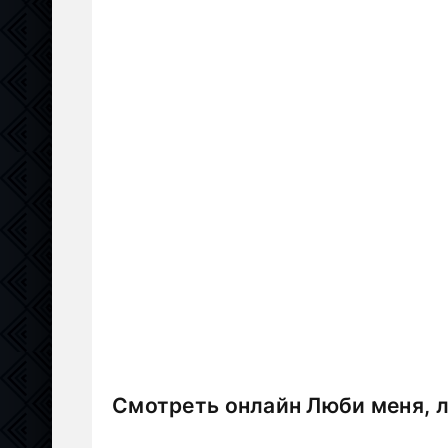
Смотреть онлайн Люби меня, л