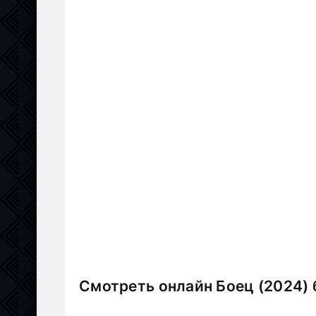
Смотреть онлайн Боец (2024) 