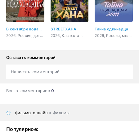
В сентябре вода холодная
STREETХАНА
Тайна одиннадцати лет
2026, Россия, детектив, криминал
2026, Казахстан, комедия
2026, Россия, мелодрама
Оставить комментарий
Написать комментарий
Всего комментариев
0
фильмы онлайн
» Фильмы
Популярное: