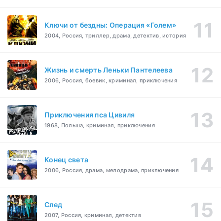
Ключи от бездны: Операция «Голем»
2004, Россия, триллер, драма, детектив, история
Жизнь и смерть Леньки Пантелеева
2006, Россия, боевик, криминал, приключения
Приключения пса Цивиля
1968, Польша, криминал, приключения
Конец света
2006, Россия, драма, мелодрама, приключения
След
2007, Россия, криминал, детектив