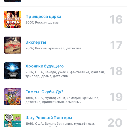
Принцесса цирка
2007, Россия, драма
Эксперты
2007, Россия, криминал, детектив
Хроники будущего
2007, США, Канада, ужасы, фантастика, фэнтези,
триллер, драма, детектив
Где ты, Скуби-Ду?
1969, США, мультфильм, комедия, криминал,
детектив, приключения, семейный
Шоу Розовой Пантеры
1969, США, Великобритания, мультфильм,