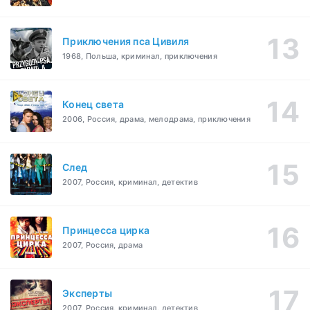
Приключения пса Цивиля
1968, Польша, криминал, приключения
Конец света
2006, Россия, драма, мелодрама, приключения
След
2007, Россия, криминал, детектив
Принцесса цирка
2007, Россия, драма
Эксперты
2007, Россия, криминал, детектив