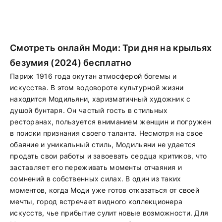
Смотреть онлайн Моди: Три дня на крыльях
безумия (2024) бесплатно
Париж 1916 года окутан атмосферой богемы и
искусства. В этом водовороте культурной жизни
находится Модильяни, харизматичный художник с
душой бунтаря. Он частый гость в стильных
ресторанах, пользуется вниманием женщин и погружен
в поиски признания своего таланта. Несмотря на свое
обаяние и уникальный стиль, Модильяни не удается
продать свои работы и завоевать сердца критиков, что
заставляет его переживать моменты отчаяния и
сомнений в собственных силах. В один из таких
моментов, когда Моди уже готов отказаться от своей
мечты, город встречает видного коллекционера
искусств, чье прибытие сулит новые возможности. Для