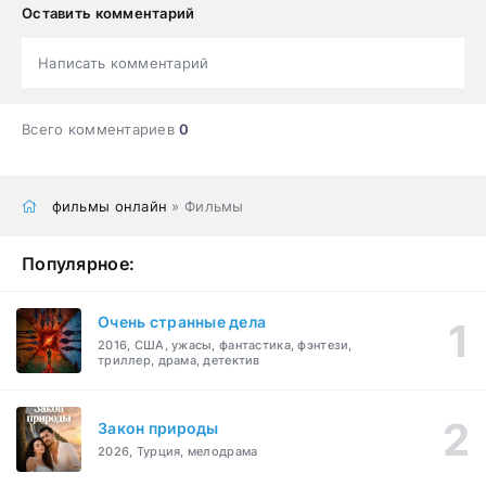
Оставить комментарий
Написать комментарий
Всего комментариев
0
фильмы онлайн
» Фильмы
Популярное:
Очень странные дела
2016, США, ужасы, фантастика, фэнтези,
триллер, драма, детектив
Закон природы
2026, Турция, мелодрама