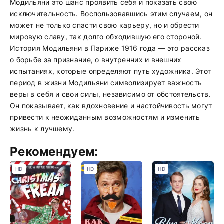
Модильяни это шанс проявить себя и показать свою
исключительность. Воспользовавшись этим случаем, он
может не только спасти свою карьеру, но и обрести
мировую славу, так долго обходившую его стороной.
История Модильяни в Париже 1916 года — это рассказ
о борьбе за признание, о внутренних и внешних
испытаниях, которые определяют путь художника. Этот
период в жизни Модильяни символизирует важность
веры в себя и свои силы, независимо от обстоятельств.
Он показывает, как вдохновение и настойчивость могут
привести к неожиданным возможностям и изменить
жизнь к лучшему.
Рекомендуем:
HD
HD
HD