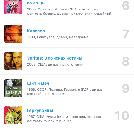
помощь
2000, Франция, Япония, США, фантастика,
фэнтези, боевик, драма, приключения, семейный
Калипсо
1999, Венесуэла, драма, мелодрама
Veritas: В поисках истины
2003, США, драма, приключения
Щит и меч
1968, СССР, Польша, Германия (ГДР), драма,
военный, приключения
Геркулоиды
1967, США, мультфильм, короткометражка,
фантастика, приключения