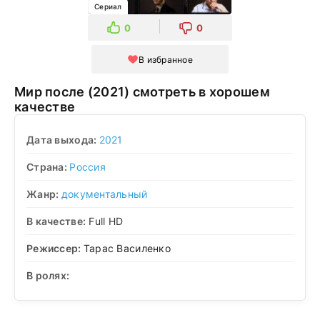
Сериал
0
0
В избранное
Мир после (2021) смотреть в хорошем
качестве
Дата выхода:
2021
Страна:
Россия
Жанр:
документальный
В качестве:
Full HD
Режиссер:
Тарас Василенко
В ролях: