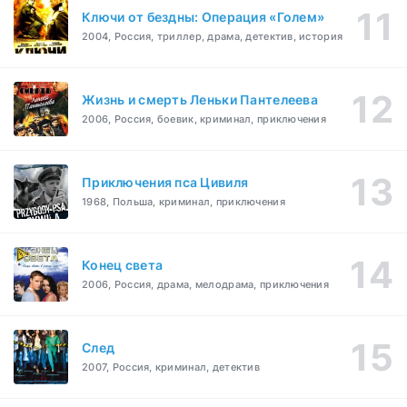
Ключи от бездны: Операция «Голем»
2004, Россия, триллер, драма, детектив, история
Жизнь и смерть Леньки Пантелеева
2006, Россия, боевик, криминал, приключения
Приключения пса Цивиля
1968, Польша, криминал, приключения
Конец света
2006, Россия, драма, мелодрама, приключения
След
2007, Россия, криминал, детектив