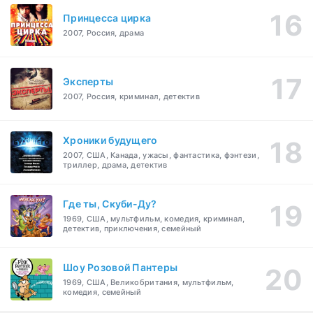
Принцесса цирка
2007, Россия, драма
Эксперты
2007, Россия, криминал, детектив
Хроники будущего
2007, США, Канада, ужасы, фантастика, фэнтези,
триллер, драма, детектив
Где ты, Скуби-Ду?
1969, США, мультфильм, комедия, криминал,
детектив, приключения, семейный
Шоу Розовой Пантеры
1969, США, Великобритания, мультфильм,
комедия, семейный