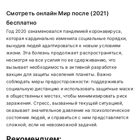
Смотреть онлайн Мир после (2021)
бесплатно
Год 2020 ознаменовался пандемией коронавируса,
которая кардинально изменила социальные порядки,
вынудив людей адаптироваться к новым условиям
жизни. Эта болезнь продолжает распространяться,
несмотря на все усилия по ее сдерживанию, что
вызывает необходимость в активной разработке
вакцин для защиты населения планеты. Важно
соблюдать меры предосторожности: поддерживать
социальную дистанцию и использовать защитные маски
в общественных местах, чтобы минимизировать риск
заражения. Стресс, вызванный текущей ситуацией,
оказывает значительное давление на психологическое
состояние людей, и справиться с ним представляется
сложной, если не невозможной задачей.
Рекомендуем: