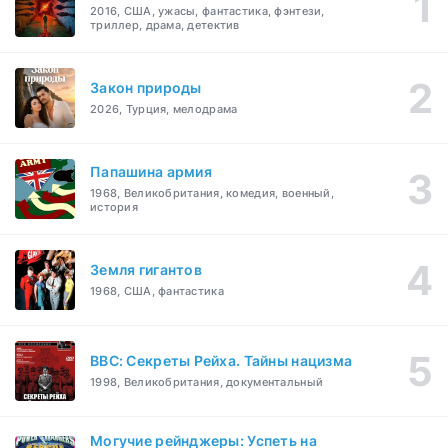
2016, США, ужасы, фантастика, фэнтези,
триллер, драма, детектив
Закон природы
2026, Турция, мелодрама
Папашина армия
1968, Великобритания, комедия, военный,
история
Земля гигантов
1968, США, фантастика
BBC: Секреты Рейха. Тайны нацизма
1998, Великобритания, документальный
Могучие рейнджеры: Успеть на