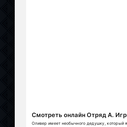
Смотреть онлайн Отряд А. Игр
Оливер имеет необычного дедушку, который 