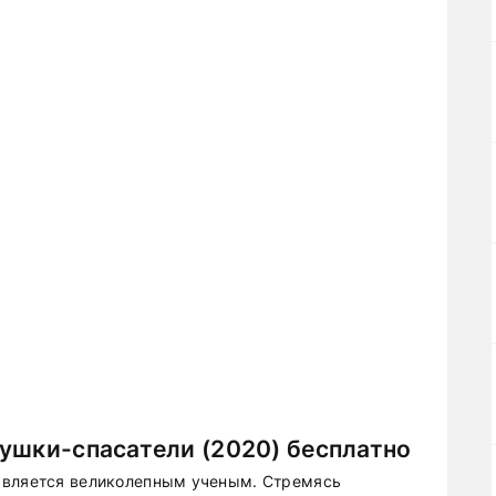
ушки-спасатели (2020) бесплатно
является великолепным ученым. Стремясь